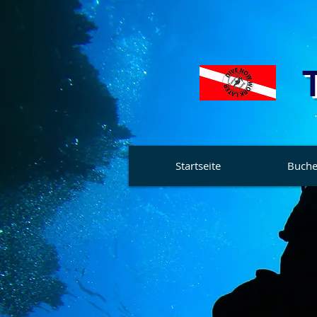
Startseite
Buche